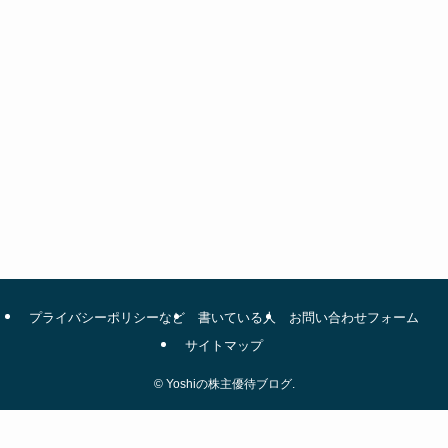
プライバシーポリシーなど
書いている人
お問い合わせフォーム
サイトマップ
©
Yoshiの株主優待ブログ.