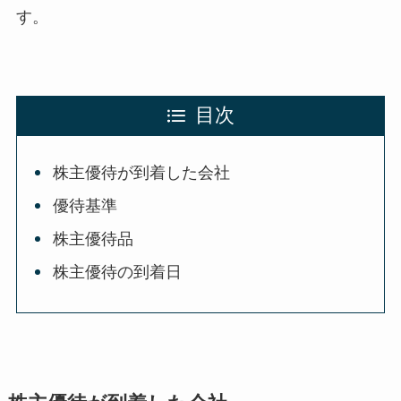
す。
目次
株主優待が到着した会社
優待基準
株主優待品
株主優待の到着日