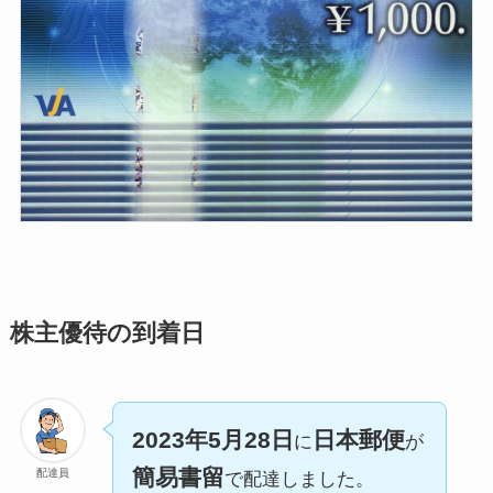
株主優待の到着日
2023年5月28日
日本郵便
に
が
簡易書留
配達員
で配達しました。