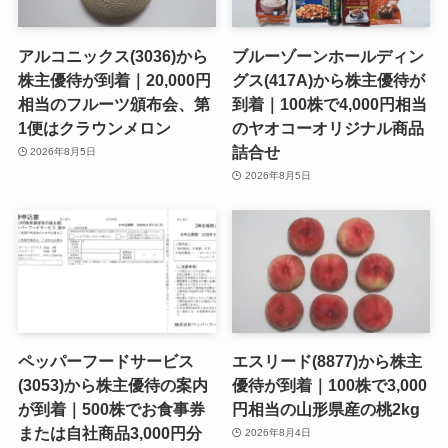
アルコニックス(3036)から
ブルーゾーンホールディン
株主優待が到着｜20,000円
グス(417A)から株主優待が
相当のフルーツ頒布会、第
到着｜100株で4,000円相当
1便はクラウンメロン
のヤオコーオリジナル商品
詰合せ
2026年8月5日
2026年8月5日
ペッパーフードサービス
エスリード(8877)から株主
(3053)から株主優待の案内
優待が到着｜100株で3,000
が到着｜500株でお食事券
円相当の山形県産の桃2kg
または自社商品3,000円分
2026年8月4日