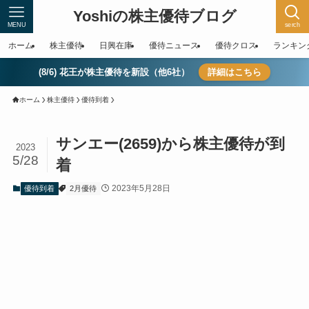
Yoshiの株主優待ブログ
MENU
serch
ホーム
株主優待
日興在庫
優待ニュース
優待クロス
ランキン
(8/6) 花王が株主優待を新設（他6社）
詳細はこちら
ホーム
株主優待
優待到着
サンエー(2659)から株主優待が到
2023
5/28
着
2023年5月28日
優待到着
2月優待