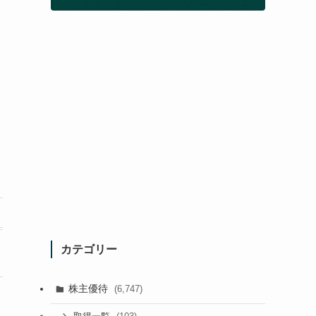
カテゴリー
株主優待
(6,747)