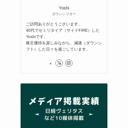
Yoshi
ダウンシフター
ご訪問ありがとうございます。
40代でセミリタイア（サイドFIRE）した
Yoshiです。
株主優待を楽しみながら、減速（ダウンシ
フト）した日々を過ごしています。