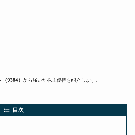
（9384）
から届いた株主優待を紹介します。
目次