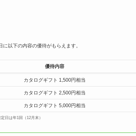
日に以下の内容の優待がもらえます。
優待内容
カタログギフト 1,500円相当
カタログギフト 2,500円相当
カタログギフト 5,000円相当
定日は年1回（12月末）