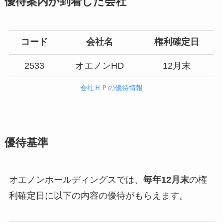
優待案内が到着した会社
コード
会社名
権利確定日
2533
オエノンHD
12月末
会社ＨＰの優待情報
優待基準
オエノンホールディングスでは、
毎年12月末
の権
利確定日に以下の内容の優待がもらえます。