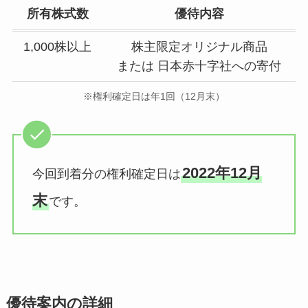
所有株式数
優待内容
1,000株以上
株主限定オリジナル商品
または 日本赤十字社への寄付
※権利確定日は年1回（12月末）
2022年12月
今回到着分の権利確定日は
末
です。
優待案内の詳細