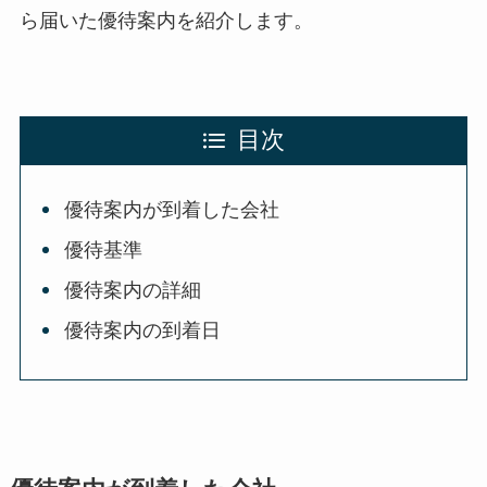
ら届いた優待案内を紹介します。
目次
優待案内が到着した会社
優待基準
優待案内の詳細
優待案内の到着日