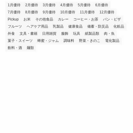
1月優待
2月優待
3月優待
4月優待
5月優待
6月優待
7月優待
8月優待
9月優待
10月優待
11月優待
12月優待
Pickup
お米
その他食品
カレー
コーヒー・お茶
パン・ピザ
フルーツ
ヘアケア用品
乳製品
健康食品
備蓄・防災品
化粧品
外食
文具・書籍
日用雑貨
服飾
玩具
紙製品類
肉・魚
菓子・スイーツ
蜂蜜・ジャム
調味料
野菜・きのこ
電化製品
飲料・酒
麺類