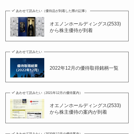
あわせて読みたい（優待品が到着した際の記事）
オエノンホールディングス(2533)
から株主優待が到着
あわせて読みたい
2022年12月の優待取得銘柄一覧
あわせて読みたい（2021年12月の優待案内）
オエノンホールディングス(2533)
から株主優待の案内が到着
あわせて読みたい（2020年12月の優待案内）