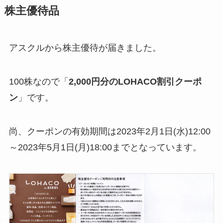
株主優待品
アスクルから株主優待が届きました。
100株なので「
2,000円分のLOHACO割引クーポ
ン
」です。
尚、クーポンの有効期間は2023年2月1日(水)12:00
～2023年5月1日(月)18:00までとなっています。