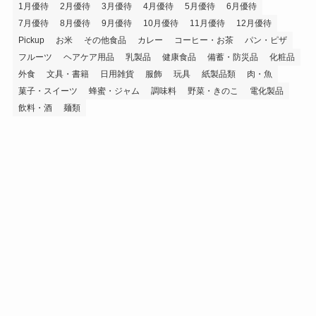
1月優待
2月優待
3月優待
4月優待
5月優待
6月優待
7月優待
8月優待
9月優待
10月優待
11月優待
12月優待
Pickup
お米
その他食品
カレー
コーヒー・お茶
パン・ピザ
フルーツ
ヘアケア用品
乳製品
健康食品
備蓄・防災品
化粧品
外食
文具・書籍
日用雑貨
服飾
玩具
紙製品類
肉・魚
菓子・スイーツ
蜂蜜・ジャム
調味料
野菜・きのこ
電化製品
飲料・酒
麺類