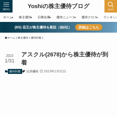
Yoshiの株主優待ブログ
MENU
serch
ホーム
株主優待
日興在庫
優待ニュース
優待クロス
ランキン
(8/6) 花王が株主優待を新設（他6社）
詳細はこちら
ホーム
株主優待
優待到着
アスクル(2678)から株主優待が到
2023
1/31
着
2023年1月31日
優待到着
11月優待