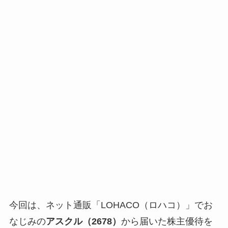
今回は、ネット通販「LOHACO（ロハコ）」でお
なじみの
アスクル（2678）
から届いた株主優待を