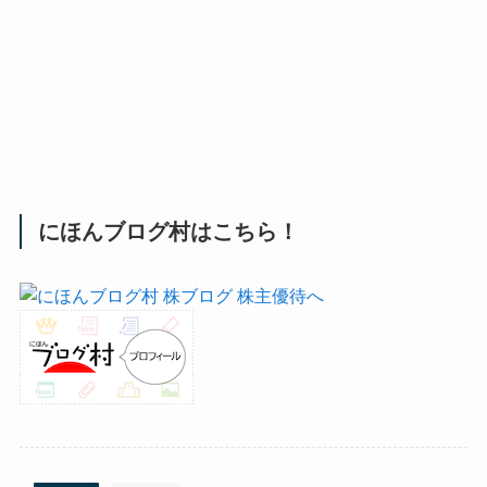
にほんブログ村はこちら！