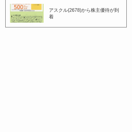
アスクル(2678)から株主優待が到
着