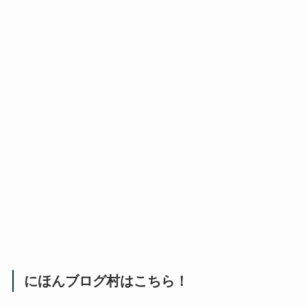
にほんブログ村はこちら！