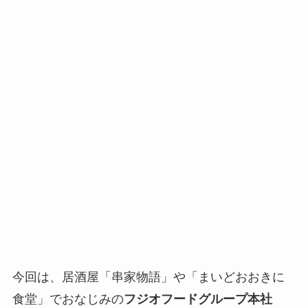
今回は、居酒屋「串家物語」や「まいどおおきに
食堂」でおなじみの
フジオフードグループ本社