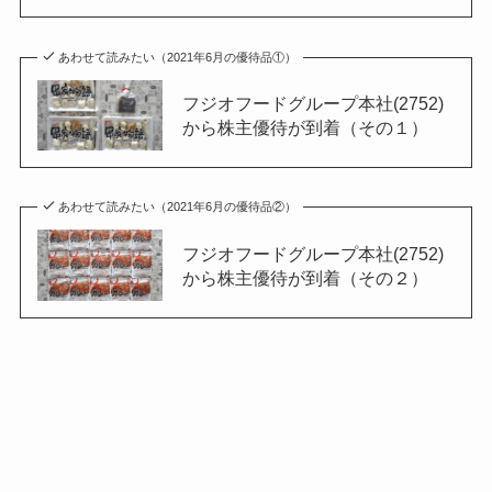
あわせて読みたい（2021年6月の優待品①）
フジオフードグループ本社(2752)
から株主優待が到着（その１）
あわせて読みたい（2021年6月の優待品②）
フジオフードグループ本社(2752)
から株主優待が到着（その２）