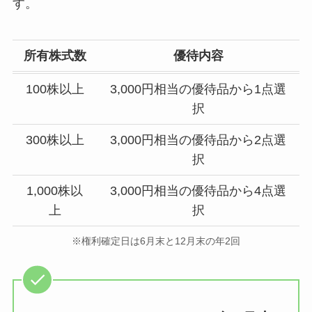
す。
所有株式数
優待内容
100株以上
3,000円相当の優待品から1点選
択
300株以上
3,000円相当の優待品から2点選
択
1,000株以
3,000円相当の優待品から4点選
上
択
※権利確定日は6月末と12月末の年2回