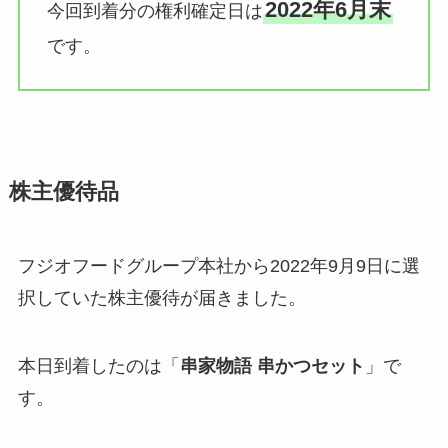
2022年6月末
今回到着分の権利確定日は
です。
株主優待品
フジオフードグループ本社から2022年9月9日に選
択していた株主優待が届きました。
本日到着したのは「
串家物語 串かつセット
」で
す。