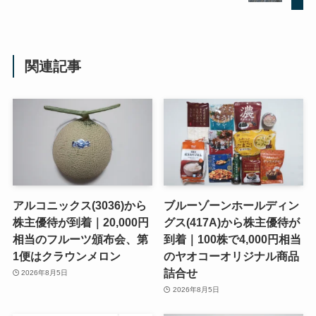
関連記事
アルコニックス(3036)から
ブルーゾーンホールディン
株主優待が到着｜20,000円
グス(417A)から株主優待が
相当のフルーツ頒布会、第
到着｜100株で4,000円相当
1便はクラウンメロン
のヤオコーオリジナル商品
詰合せ
2026年8月5日
2026年8月5日