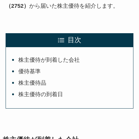
（2752）
から届いた株主優待を紹介します。
目次
株主優待が到着した会社
優待基準
株主優待品
株主優待の到着日