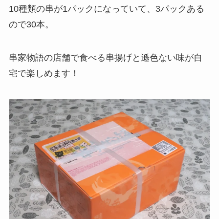
10種類の串が1パックになっていて、3パックある
ので30本。
串家物語の店舗で食べる串揚げと遜色ない味が自
宅で楽しめます！