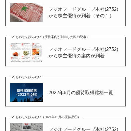
フジオフードグループ本社(2752)
から株主優待が到着（その１）
あわせて読みたい（優待案内が到着した際の記事）
フジオフードグループ本社(2752)
から株主優待の案内が到着
あわせて読みたい
2022年6月の優待取得銘柄一覧
あわせて読みたい（2021年12月の優待品①）
フジオフードグループ本社(2752)