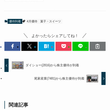
優待到着
4月優待
菓子・スイーツ
よかったらシェアしてね！
ダイショー(2816)から株主優待が到着
尾家産業(7481)から株主優待が到着
関連記事