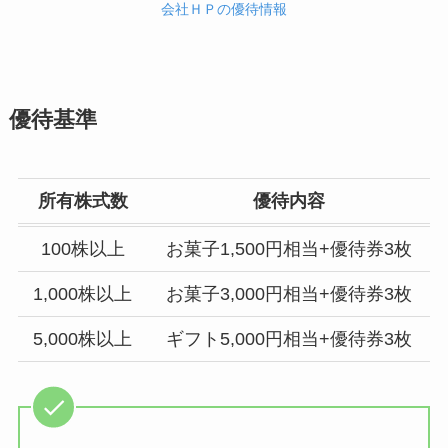
会社ＨＰの優待情報
優待基準
所有株式数
優待内容
100株以上
お菓子1,500円相当+優待券3枚
1,000株以上
お菓子3,000円相当+優待券3枚
5,000株以上
ギフト5,000円相当+優待券3枚