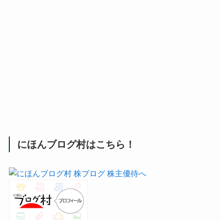
にほんブログ村はこちら！