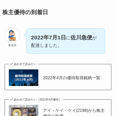
株主優待の到着日
2022年7月1日
佐川急便
に
が
配達しました。
配達員
あわせて読みたい
2022年4月の優待取得銘柄一覧
あわせて読みたい（2021年4月優待）
アイ・ケイ・ケイ(2198)から株主