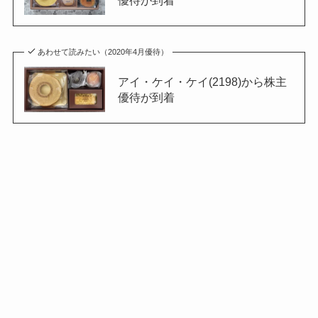
優待が到着
あわせて読みたい（2020年4月優待）
アイ・ケイ・ケイ(2198)から株主
優待が到着