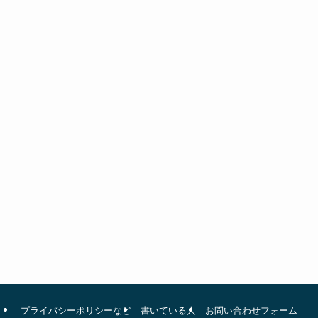
プライバシーポリシーなど
書いている人
お問い合わせフォーム