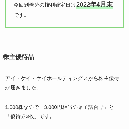
2022年4月末
今回到着分の権利確定日は
です。
株主優待品
アイ・ケイ・ケイホールディングスから株主優待
が届きました。
1,000株なので「3,000円相当の菓子詰合せ」と
「優待券3枚」です。