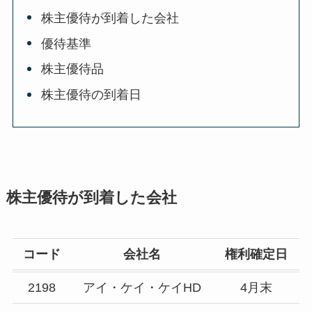
株主優待が到着した会社
優待基準
株主優待品
株主優待の到着日
株主優待が到着した会社
コード
会社名
権利確定日
2198
アイ・ケイ・ケイHD
4月末