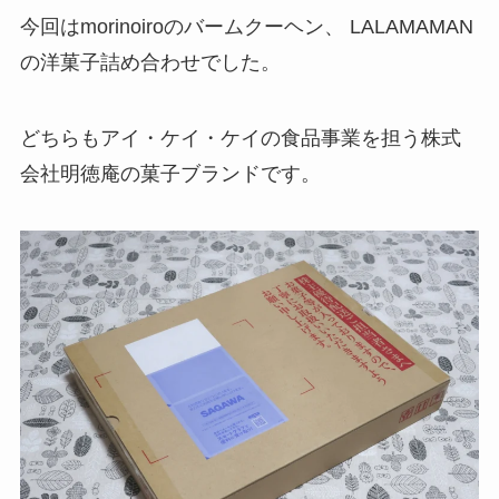
今回はmorinoiroのバームクーヘン、 LALAMAMAN
の洋菓子詰め合わせでした。
どちらもアイ・ケイ・ケイの食品事業を担う株式
会社明徳庵の菓子ブランドです。