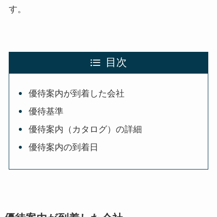
す。
目次
優待案内が到着した会社
優待基準
優待案内（カタログ）の詳細
優待案内の到着日