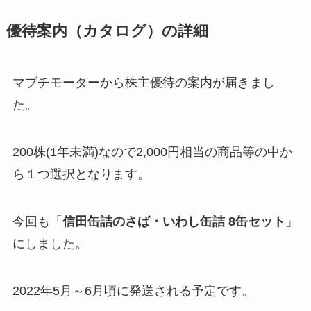
優待案内（カタログ）の詳細
マブチモーターから株主優待の案内が届きまし
た。
200株(1年未満)なので2,000円相当の商品等の中か
ら１つ選択となります。
今回も「
信田缶詰のさば・いわし缶詰 8缶セット
」
にしました。
2022年5月～6月頃に発送される予定です。