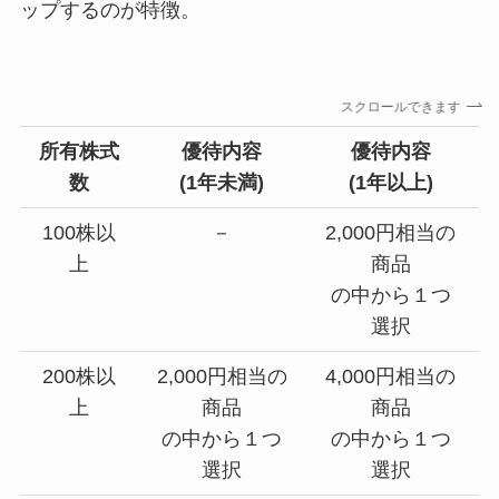
ップするのが特徴。
スクロールできます
所有株式
優待内容
優待内容
数
(1年未満)
(1年以上
)
100株以
－
2,000円相当の
上
商品
の中から１つ
選択
200株以
2,000円相当の
4,000円相当の
上
商品
商品
の中から１つ
の中から１つ
選択
選択