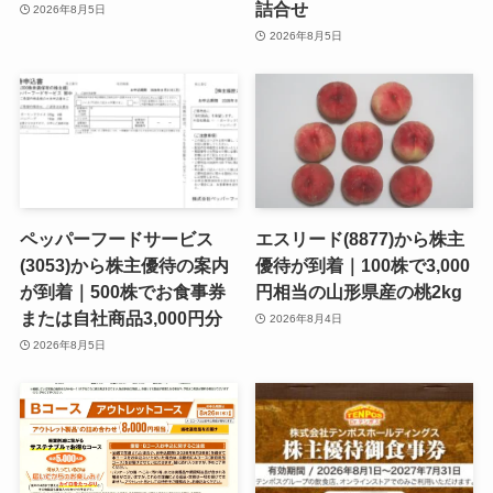
詰合せ
2026年8月5日
2026年8月5日
ペッパーフードサービス
エスリード(8877)から株主
(3053)から株主優待の案内
優待が到着｜100株で3,000
が到着｜500株でお食事券
円相当の山形県産の桃2kg
または自社商品3,000円分
2026年8月4日
2026年8月5日