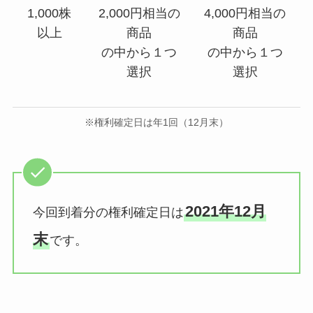
1,000株
2,000円相当の
4,000円相当の
以上
商品
商品
の中から１つ
の中から１つ
選択
選択
※権利確定日は年1回（12月末）
2021年12月
今回到着分の権利確定日は
末
です。