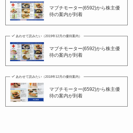
マブチモーター(6592)から株主優
待の案内が到着
あわせて読みたい（2019年12月の優待案内）
マブチモーター(6592)から株主優
待の案内が到着
あわせて読みたい（2018年12月の優待案内）
マブチモーター(6592)から株主優
待の案内が到着