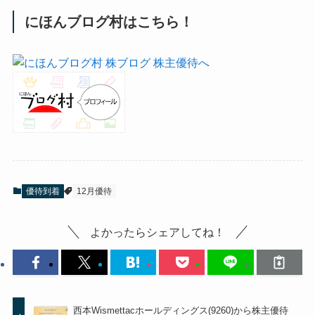
にほんブログ村はこちら！
優待到着
12月優待
よかったらシェアしてね！
西本Wismettacホールディングス(9260)から株主優待