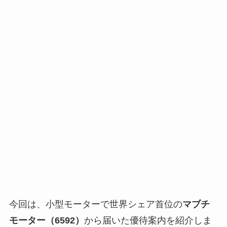
今回は、小型モーターで世界シェア首位の
マブチ
モーター（6592）
から届いた優待案内を紹介しま