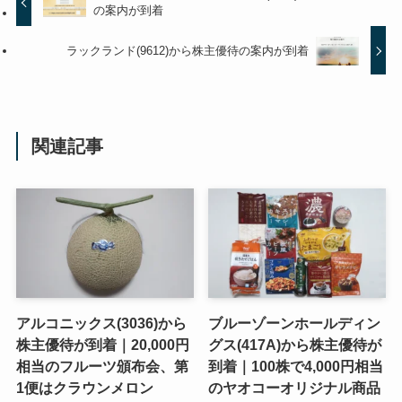
の案内が到着
ラックランド(9612)から株主優待の案内が到着
関連記事
アルコニックス(3036)から
ブルーゾーンホールディン
株主優待が到着｜20,000円
グス(417A)から株主優待が
相当のフルーツ頒布会、第
到着｜100株で4,000円相当
1便はクラウンメロン
のヤオコーオリジナル商品