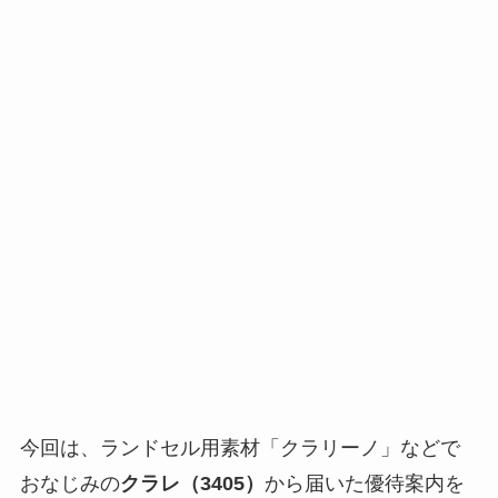
今回は、ランドセル用素材「クラリーノ」などで
おなじみの
クラレ（3405）
から届いた優待案内を