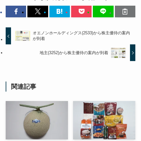
オエノンホールディングス(2533)から株主優待の案内
が到着
地主(3252)から株主優待の案内が到着
関連記事