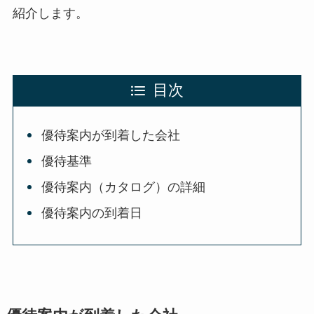
紹介します。
目次
優待案内が到着した会社
優待基準
優待案内（カタログ）の詳細
優待案内の到着日