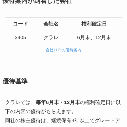
優待案内が到着した会社
コード
会社名
権利確定日
3405
クラレ
6月末、12月末
会社ＨＰの優待案内
優待基準
クラレでは、
毎年6月末・12月末
の権利確定日に以
下の内容の優待がもらえます。
同社の株主優待は、継続保有3年以上でグレードア