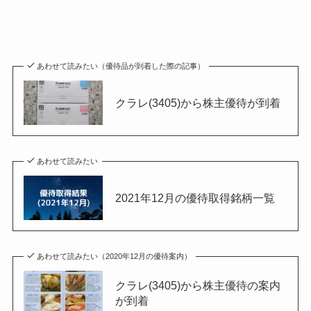
あわせて読みたい（優待品が到着した際の記事）
クラレ(3405)から株主優待が到着
あわせて読みたい
2021年12月の優待取得銘柄一覧
あわせて読みたい（2020年12月の優待案内）
クラレ(3405)から株主優待の案内
が到着