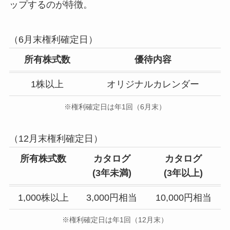
ップするのが特徴。
（6月末権利確定日）
所有株式数
優待内容
1株以上
オリジナルカレンダー
※権利確定日は年1回（6月末）
（12月末権利確定日）
所有株式数
カタログ
カタログ
(3年未満)
(
3年以上
)
1,000株以上
3,000円相当
10,000円相当
※権利確定日は年1回（12月末）