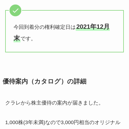
2021年12月
今回到着分の権利確定日は
末
です。
優待案内（カタログ）の詳細
クラレから株主優待の案内が届きました。
1,000株(3年未満)なので3,000円相当のオリジナル