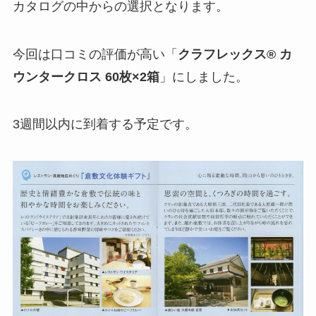
カタログの中からの選択となります。
今回は口コミの評価が高い「
クラフレックス® カ
ウンタークロス 60枚×2箱
」にしました。
3週間以内に到着する予定です。