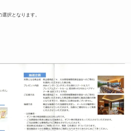
らの選択となります。