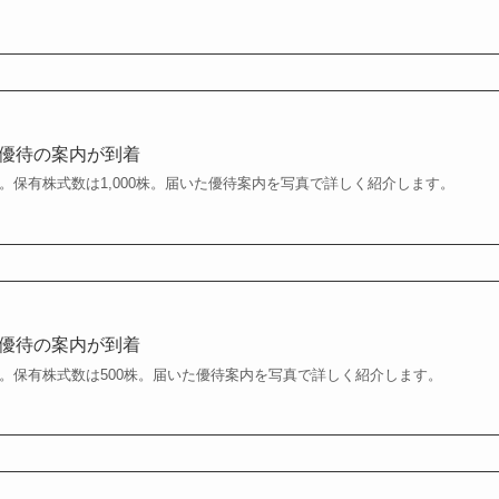
株主優待の案内が到着
月末。保有株式数は1,000株。届いた優待案内を写真で詳しく紹介します。
株主優待の案内が到着
月末。保有株式数は500株。届いた優待案内を写真で詳しく紹介します。