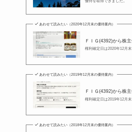
優待を取得できました。
あわせて読みたい（2020年12月末の優待案内）
ＦＩＧ(4392)から
権利確定日は2020年12
あわせて読みたい（2019年12月末の優待案内）
ＦＩＧ(4392)から
権利確定日は2019年12
あわせて読みたい（2018年12月末の優待案内）