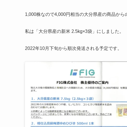
1,000株なので4,000円相当の大分県産の商品か
私は「大分県産の新米 2.5kg×3袋」にしました。
2022年10月下旬から順次発送される予定です。