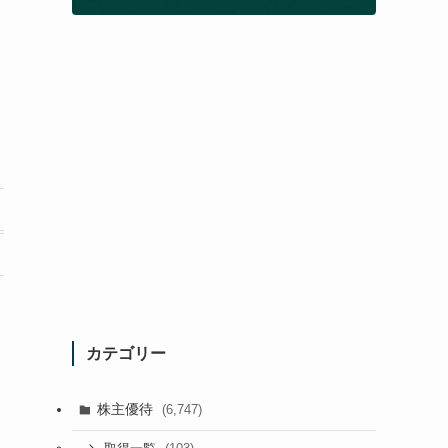
カテゴリー
株主優待
(6,747)