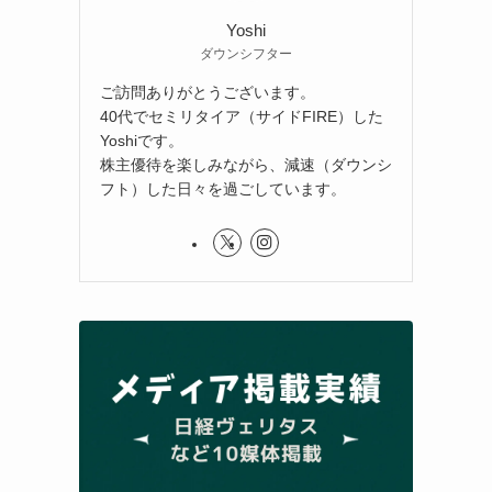
Yoshi
ダウンシフター
ご訪問ありがとうございます。
40代でセミリタイア（サイドFIRE）した
Yoshiです。
株主優待を楽しみながら、減速（ダウンシ
フト）した日々を過ごしています。