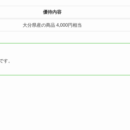
優待内容
大分県産の商品 4,000円相当
です。