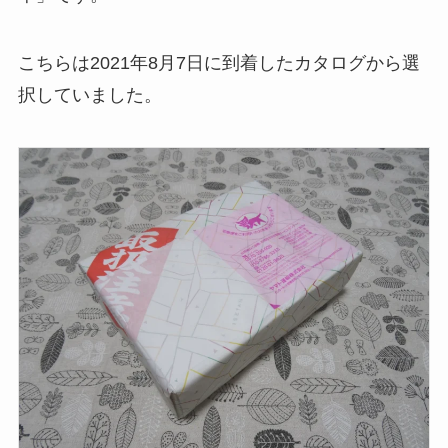
こちらは2021年8月7日に到着したカタログから選
択していました。