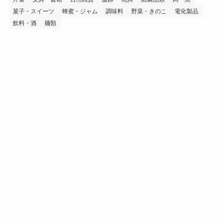
菓子・スイーツ
蜂蜜・ジャム
調味料
野菜・きのこ
電化製品
飲料・酒
麺類