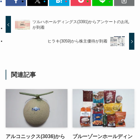
ツルハホールディングス(3391)からアンケートのお礼
が到着
ヒラキ(3059)から株主優待が到着
関連記事
アルコニックス(3036)から
ブルーゾーンホールディン