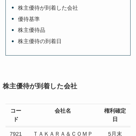
株主優待が到着した会社
優待基準
株主優待品
株主優待の到着日
株主優待が到着した会社
コー
会社名
権利確定
ド
日
7921
ＴＡＫＡＲＡ＆ＣＯＭＰ
5月末