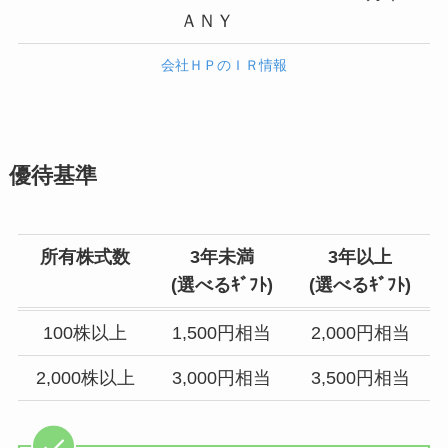
ＡＮＹ
会社ＨＰのＩＲ情報
優待基準
所有株式数
3年未満
3年以上
(選べるｷﾞﾌﾄ)
(選べるｷﾞﾌﾄ)
100株以上
1,500円相当
2,000円相当
2,000株以上
3,000円相当
3,500円相当