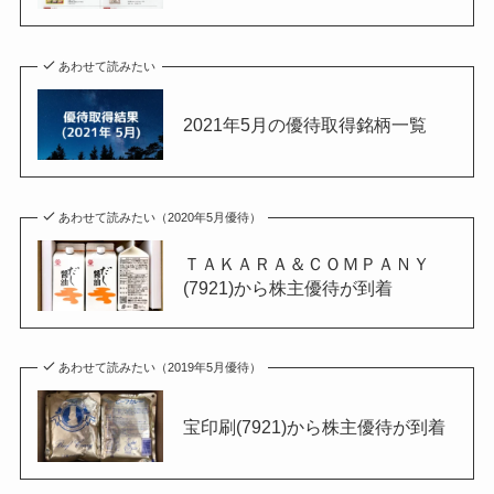
あわせて読みたい
2021年5月の優待取得銘柄一覧
あわせて読みたい（2020年5月優待）
ＴＡＫＡＲＡ＆ＣＯＭＰＡＮＹ
(7921)から株主優待が到着
あわせて読みたい（2019年5月優待）
宝印刷(7921)から株主優待が到着