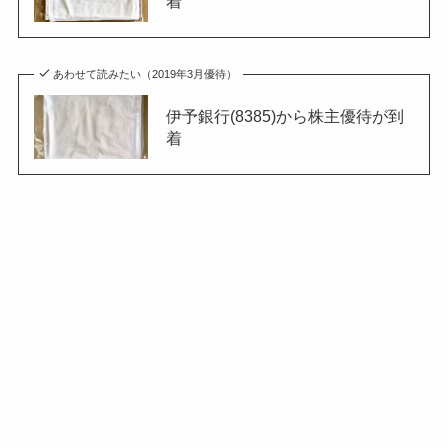
着
あわせて読みたい（2019年3月優待）
伊予銀行(8385)から株主優待が到
着