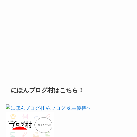
にほんブログ村はこちら！