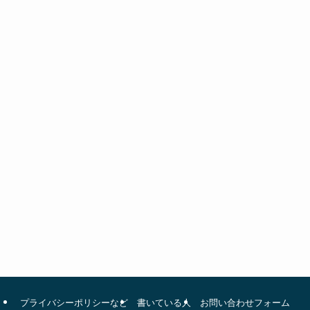
プライバシーポリシーなど
書いている人
お問い合わせフォーム