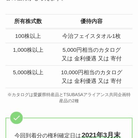
所有株式数
優待内容
100株以上
今治フェイスタオル1枚
1,000株以上
5,000円相当のカタログ
又は 金利優遇 又は 寄付
5,000株以上
10,000円相当のカタログ
又は 金利優遇 又は 寄付
※カタログは愛媛県特産品とTSUBASAアライアンス共同企画特
産品の2種
2021年3月末
今回到着分の権利確定日は