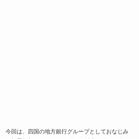
今回は、四国の地方銀行グループとしておなじみ