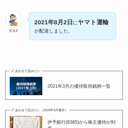
2021年8月2日
ヤマト運輸
に
が配達しました。
配達員
あわせて読みたい
2021年3月の優待取得銘柄一覧
あわせて読みたい（2020年3月優待）
伊予銀行(8385)から株主優待が到