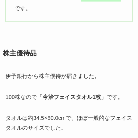
です。
株主優待品
伊予銀行から株主優待が届きました。
100株なので「
今治フェイスタオル1枚
」です。
タオルは約34.5×80.0cmで、ほぼ一般的なフェイス
タオルのサイズでした。