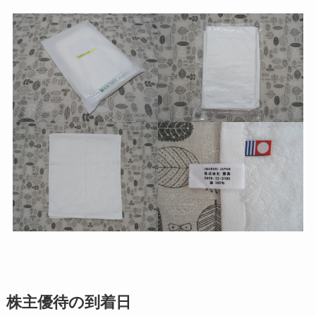
株主優待の到着日