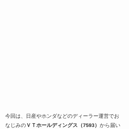
今回は、日産やホンダなどのディーラー運営でお
なじみの
ＶＴホールディングス（7593）
から届い