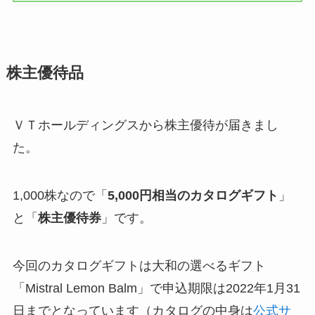
株主優待品
ＶＴホールディングスから株主優待が届きまし
た。
1,000株なので「
5,000円相当のカタログギフト
」
と「
株主優待券
」です。
今回のカタログギフトは大和の選べるギフト
「Mistral Lemon Balm」で申込期限は2022年1月31
日までとなっています（カタログの中身は
公式サ