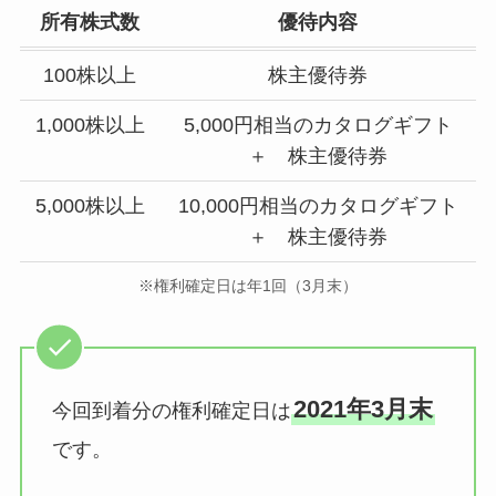
所有株式数
優待内容
100株以上
株主優待券
1,000株以上
5,000円相当のカタログギフト
＋ 株主優待券
5,000株以上
10,000円相当のカタログギフト
＋ 株主優待券
※権利確定日は年1回（3月末）
2021年3月末
今回到着分の権利確定日は
です。