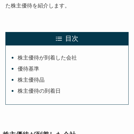
た株主優待を紹介します。
目次
株主優待が到着した会社
優待基準
株主優待品
株主優待の到着日