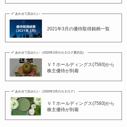
あわせて読みたい
2021年3月の優待取得銘柄一覧
あわせて読みたい（2020年3月のカタログ選択品）
ＶＴホールディングス(7593)から
株主優待が到着
あわせて読みたい（2020年3月のカタログ）
ＶＴホールディングス(7593)から
株主優待が到着