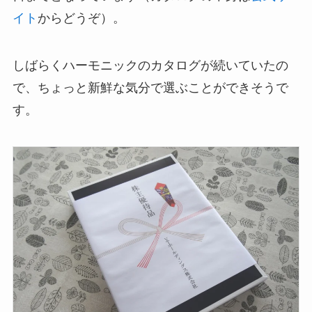
イト
からどうぞ）。
しばらくハーモニックのカタログが続いていたの
で、ちょっと新鮮な気分で選ぶことができそうで
す。