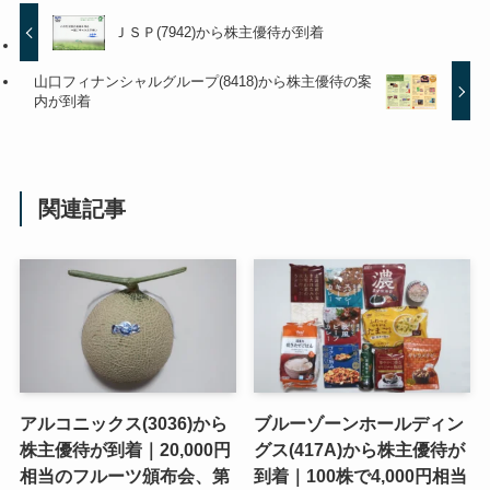
ＪＳＰ(7942)から株主優待が到着
山口フィナンシャルグループ(8418)から株主優待の案
内が到着
関連記事
アルコニックス(3036)から
ブルーゾーンホールディン
株主優待が到着｜20,000円
グス(417A)から株主優待が
相当のフルーツ頒布会、第
到着｜100株で4,000円相当