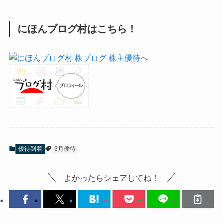
にほんブログ村はこちら！
優待到着
3月優待
よかったらシェアしてね！