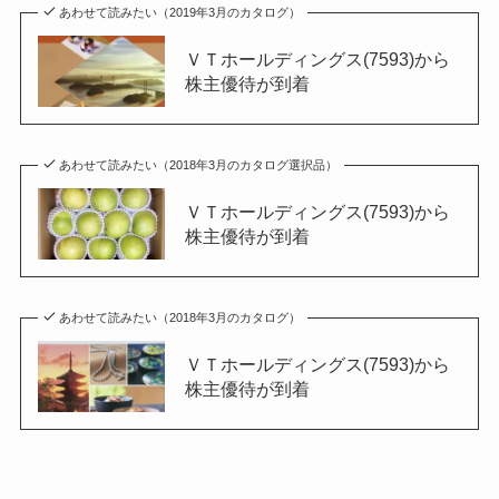
あわせて読みたい（2019年3月のカタログ）
ＶＴホールディングス(7593)から
株主優待が到着
あわせて読みたい（2018年3月のカタログ選択品）
ＶＴホールディングス(7593)から
株主優待が到着
あわせて読みたい（2018年3月のカタログ）
ＶＴホールディングス(7593)から
株主優待が到着