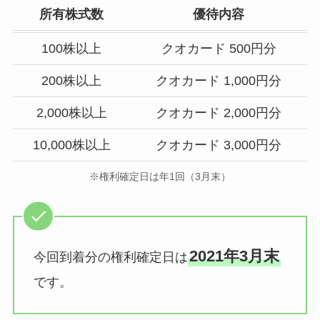
所有株式数
優待内容
100株以上
クオカード 500円分
200株以上
クオカード 1,000円分
2,000株以上
クオカード 2,000円分
10,000株以上
クオカード 3,000円分
※権利確定日は年1回（3月末）
2021年3月末
今回到着分の権利確定日は
です。