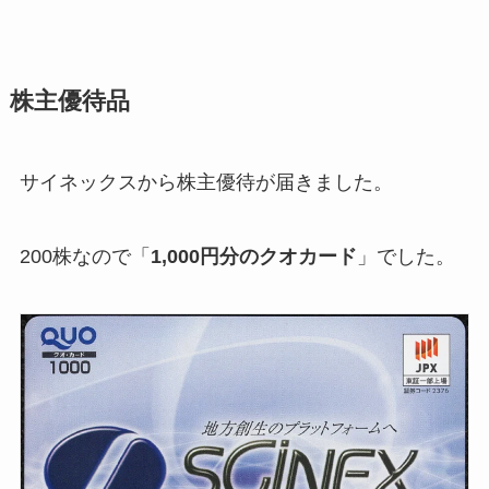
株主優待品
サイネックスから株主優待が届きました。
200株なので「
1,000円分のクオカード
」でした。