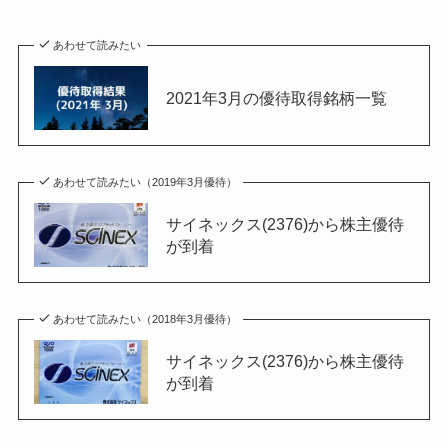
あわせて読みたい
2021年3月の優待取得銘柄一覧
あわせて読みたい（2019年3月優待）
サイネックス(2376)から株主優待
が到着
あわせて読みたい（2018年3月優待）
サイネックス(2376)から株主優待
が到着