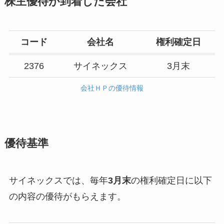
株主優待が到着した会社
コード
会社名
権利確定日
2376
サイネックス
3月末
会社ＨＰの優待情報
優待基準
サイネックスでは、毎年
3月末
の権利確定日に以下
の内容の優待がもらえます。