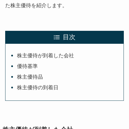
た株主優待を紹介します。
目次
株主優待が到着した会社
優待基準
株主優待品
株主優待の到着日