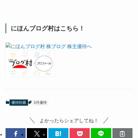
にほんブログ村はこちら！
優待到着
3月優待
よかったらシェアしてね！