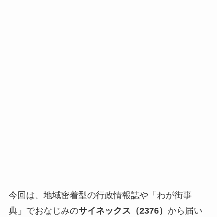
今回は、地域密着型の行政情報誌や「わが街事
典」でおなじみの
サイネックス（2376）
から届い