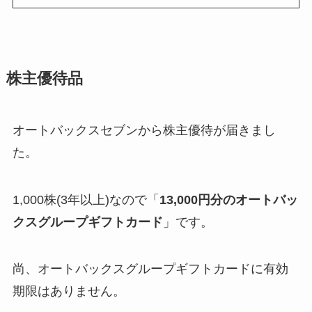
株主優待品
オートバックスセブンから株主優待が届きまし
た。
1,000株(3年以上)なので「
13,000円分のオートバッ
クスグループギフトカード
」です。
尚、オートバックスグループギフトカードに有効
期限はありません。