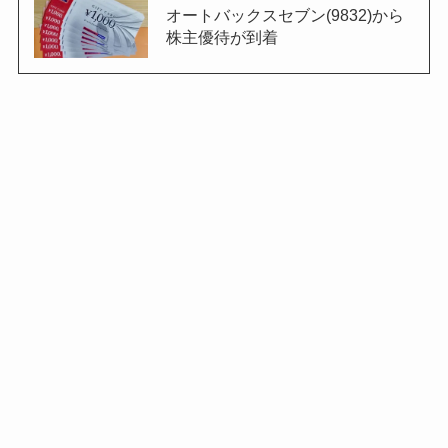
オートバックスセブン(9832)から
株主優待が到着