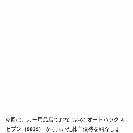
今回は、カー用品店でおなじみの
オートバックス
セブン（9832
） から届いた株主優待を紹介しま