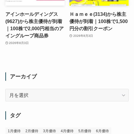
アインホールディングス
Ｈａｍｅｅ(3134)から株主
(9627)から株主優待が到着
優待が到着｜100株で1,500
｜100株で2,000円相当のア
円分の割引クーポン
イングループ商品券
2026年8月3日
2026年8月3日
アーカイブ
ア
ー
カ
イ
タグ
ブ
1月優待
2月優待
3月優待
4月優待
5月優待
6月優待