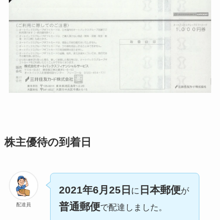
株主優待の到着日
2021年6月25日
日本郵便
に
が
普通郵便
配達員
で配達しました。