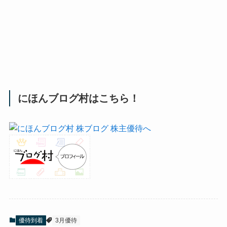
にほんブログ村はこちら！
優待到着
3月優待