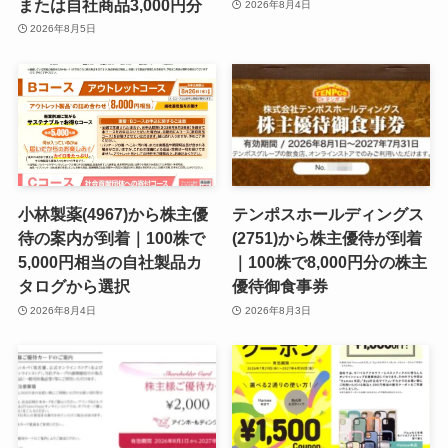
または自社商品3,000円分
2026年8月4日
2026年8月5日
小林製薬(4967)から株主優
テンポスホールディングス
待の案内が到着｜100株で
(2751)から株主優待が到着
5,000円相当の自社製品カ
｜100株で8,000円分の株主
タログから選択
優待御食事券
2026年8月4日
2026年8月3日