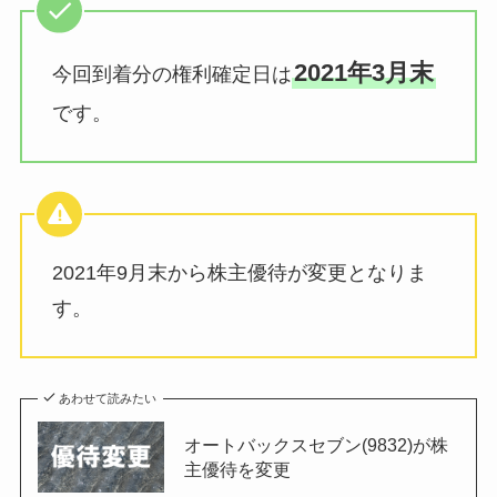
2021年3月末
今回到着分の権利確定日は
です。
2021年9月末から株主優待が変更となりま
す。
あわせて読みたい
オートバックスセブン(9832)が株
主優待を変更