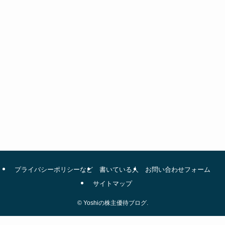
プライバシーポリシーなど
書いている人
お問い合わせフォーム
サイトマップ
©
Yoshiの株主優待ブログ.