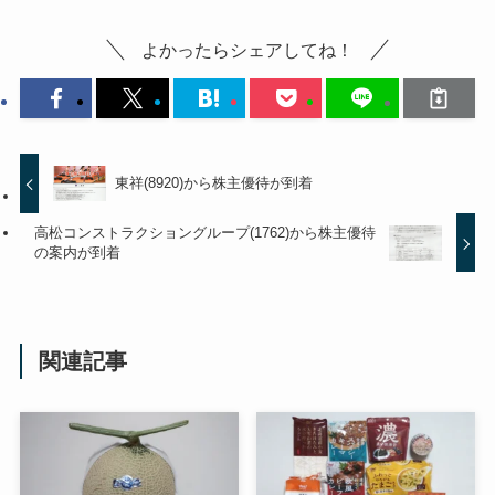
よかったらシェアしてね！
東祥(8920)から株主優待が到着
高松コンストラクショングループ(1762)から株主優待
の案内が到着
関連記事