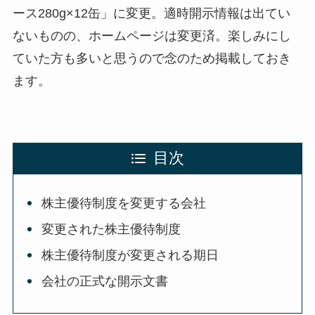
ース280g×12缶」に変更。適時開示情報は出てい
ないものの、ホームページは変更済。楽しみにし
ていた方も多いと思うので念のため掲載しておき
ます。
目次
株主優待制度を変更する会社
変更された株主優待制度
株主優待制度が変更される期日
会社の正式な開示文書