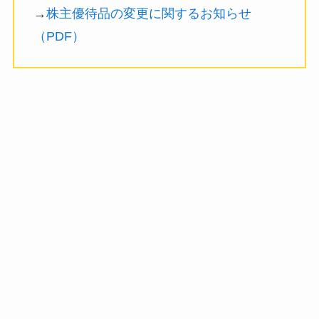
→
株主優待品の変更に関するお知らせ
（PDF）