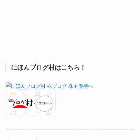
にほんブログ村はこちら！