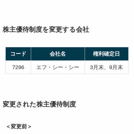
株主優待制度を変更する会社
コード
会社名
権利確定日
7296
エフ・シー・シー
3月末、9月末
変更された株主優待制度
＜変更前＞