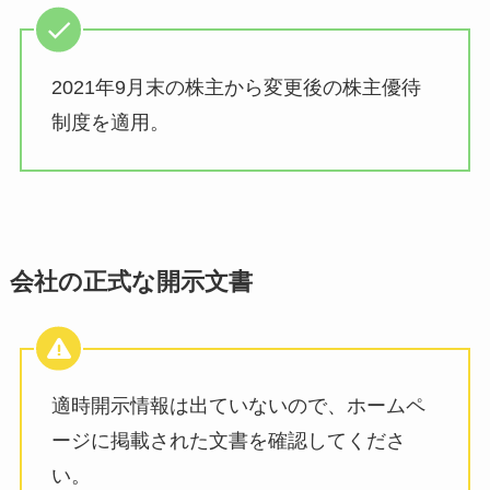
2021年9月末の株主から変更後の株主優待
制度を適用。
会社の正式な開示文書
適時開示情報は出ていないので、ホームペ
ージに掲載された文書を確認してくださ
い。