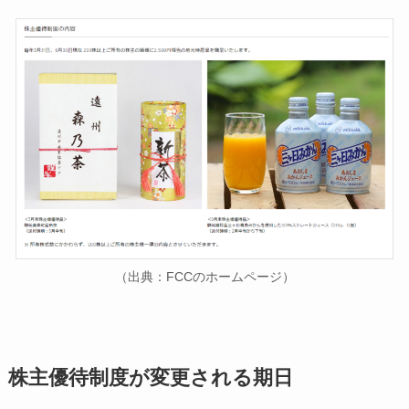
（出典：FCCのホームページ）
株主優待制度が変更される期日