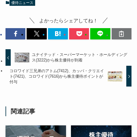
優待ニュース
よかったらシェアしてね！
ユナイテッド・スーパーマーケット・ホールディング
ス(3222)から株主優待が到着
コロワイド三兄弟のアトム(7412)、カッパ・クリエイ
ト(7421)、コロワイド(7616)から株主優待ポイントが
付与
関連記事