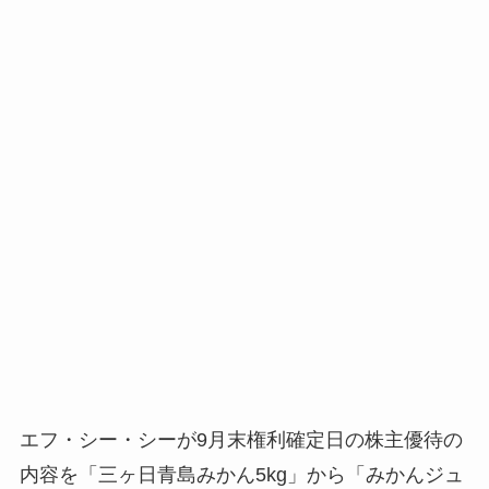
エフ・シー・シーが9月末権利確定日の株主優待の
内容を「三ヶ日青島みかん5kg」から「みかんジュ