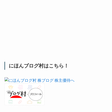
にほんブログ村はこちら！