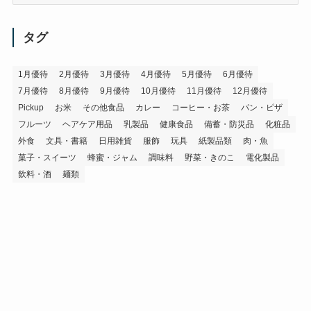
ー
カ
イ
タグ
ブ
1月優待
2月優待
3月優待
4月優待
5月優待
6月優待
7月優待
8月優待
9月優待
10月優待
11月優待
12月優待
Pickup
お米
その他食品
カレー
コーヒー・お茶
パン・ピザ
フルーツ
ヘアケア用品
乳製品
健康食品
備蓄・防災品
化粧品
外食
文具・書籍
日用雑貨
服飾
玩具
紙製品類
肉・魚
菓子・スイーツ
蜂蜜・ジャム
調味料
野菜・きのこ
電化製品
飲料・酒
麺類