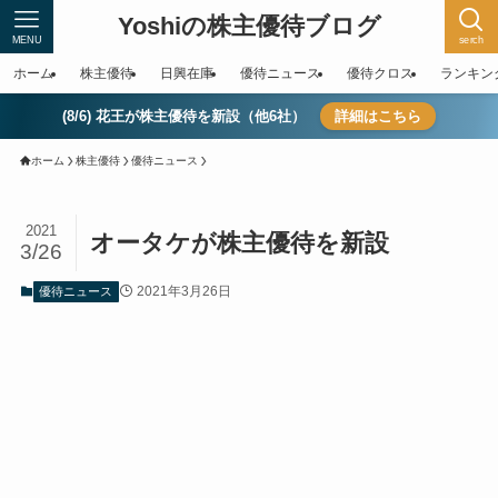
Yoshiの株主優待ブログ
MENU
serch
ホーム
株主優待
日興在庫
優待ニュース
優待クロス
ランキン
(8/6) 花王が株主優待を新設（他6社）
詳細はこちら
ホーム
株主優待
優待ニュース
2021
オータケが株主優待を新設
3/26
2021年3月26日
優待ニュース