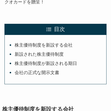
クオカードを贈呈！
目次
株主優待制度を新設する会社
新設された株主優待制度
株主優待制度が新設される期日
会社の正式な開示文書
株主優待制度を新設する会社