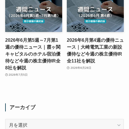
2026年6月第5週～7月第1
2026年6月第4週の優待ニュ
週の優待ニュース｜霞ヶ関
ース｜大崎電気工業の新設
キャピタルのホテル宿泊優
優待など今週の株主優待IR
待など今週の株主優待IR全
全11社を解説
8社を解説
2026年6月28日
2026年7月5日
アーカイブ
ア