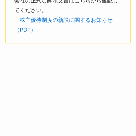
会社の正式な開示文書はこちらから確認し
てください。
→
株主優待制度の新設に関するお知らせ
（PDF）