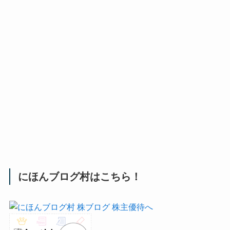
にほんブログ村はこちら！