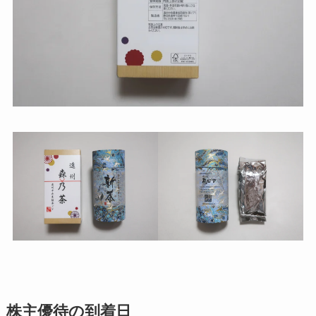
株主優待の到着日