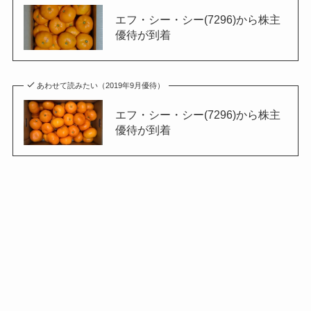
エフ・シー・シー(7296)から株主
優待が到着
あわせて読みたい（2019年9月優待）
エフ・シー・シー(7296)から株主
優待が到着