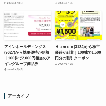
2026年8月4日
2026年8月3日
アインホールディングス
Ｈａｍｅｅ(3134)から株主
(9627)から株主優待が到着
優待が到着｜100株で1,500
｜100株で2,000円相当のア
円分の割引クーポン
イングループ商品券
2026年8月3日
2026年8月3日
アーカイブ