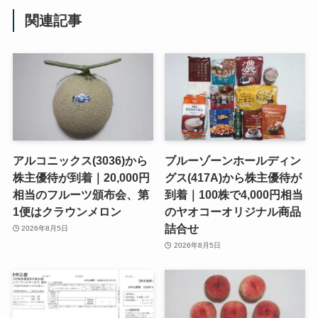
関連記事
アルコニックス(3036)から
ブルーゾーンホールディン
株主優待が到着｜20,000円
グス(417A)から株主優待が
相当のフルーツ頒布会、第
到着｜100株で4,000円相当
1便はクラウンメロン
のヤオコーオリジナル商品
詰合せ
2026年8月5日
2026年8月5日