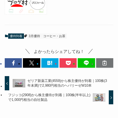
優待到着
3月優待
コーヒー・お茶
よかったらシェアしてね！
ゼリア新薬工業(4559)から株主優待が到着｜100株(3
年未満)で2,980円相当のヘパリーゼW10本
フジッコ(2908)から株主優待が到着｜100株(半年以上)
で1,000円相当の自社製品