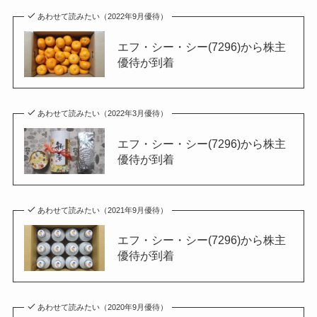
あわせて読みたい（2022年9月優待）
エフ・シー・シー(7296)から株主
優待が到着
あわせて読みたい（2022年3月優待）
エフ・シー・シー(7296)から株主
優待が到着
あわせて読みたい（2021年9月優待）
エフ・シー・シー(7296)から株主
優待が到着
あわせて読みたい（2020年9月優待）