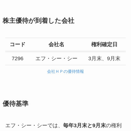
株主優待が到着した会社
コード
会社名
権利確定日
7296
エフ・シー・シー
3月末、9月末
会社ＨＰの優待情報
優待基準
エフ・シー・シーでは、
毎年3月末と9月末
の権利