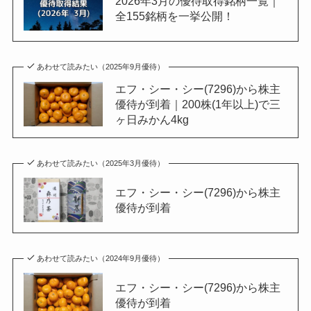
2026年3月の優待取得銘柄一覧｜
全155銘柄を一挙公開！
あわせて読みたい（2025年9月優待）
エフ・シー・シー(7296)から株主
優待が到着｜200株(1年以上)で三
ヶ日みかん4kg
あわせて読みたい（2025年3月優待）
エフ・シー・シー(7296)から株主
優待が到着
あわせて読みたい（2024年9月優待）
エフ・シー・シー(7296)から株主
優待が到着