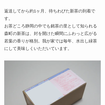
返送してから約1ヶ月、待ちわびた新茶の到着で
す。
お茶どころ静岡の中でも銘茶の里として知られる
森町の新茶は、封を開けた瞬間にふわっと広がる
若葉の香りが格別。我が家では毎年、水出し緑茶
にして美味しくいただいています。