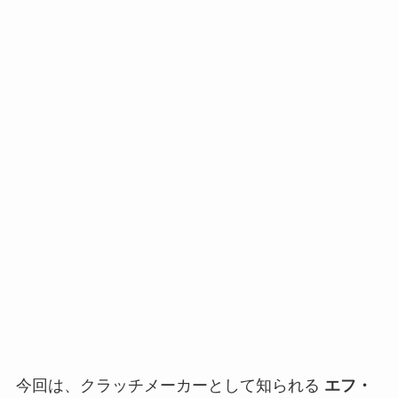
今回は、クラッチメーカーとして知られる
エフ・