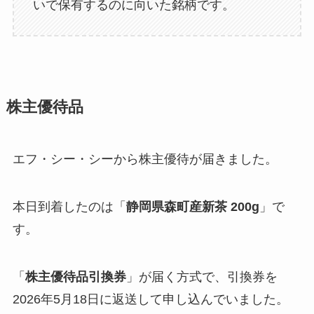
いで保有するのに向いた銘柄です。
株主優待品
エフ・シー・シーから株主優待が届きました。
本日到着したのは「
静岡県森町産新茶 200g
」で
す。
「
株主優待品引換券
」が届く方式で、引換券を
2026年5月18日に返送して申し込んでいました。