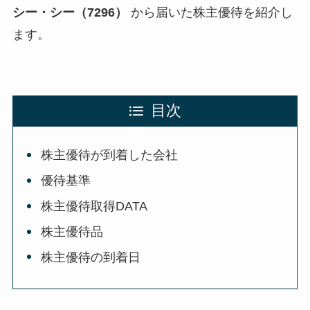
シー・シー（7296）
から届いた株主優待を紹介し
ます。
目次
株主優待が到着した会社
優待基準
株主優待取得DATA
株主優待品
株主優待の到着日