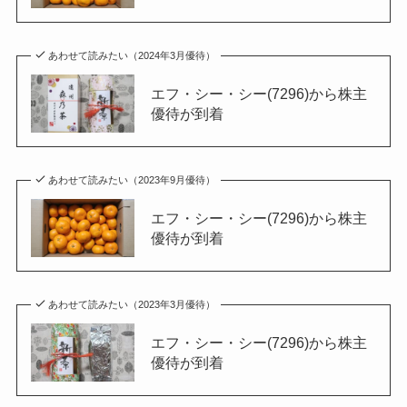
あわせて読みたい（2024年3月優待）
エフ・シー・シー(7296)から株主
優待が到着
あわせて読みたい（2023年9月優待）
エフ・シー・シー(7296)から株主
優待が到着
あわせて読みたい（2023年3月優待）
エフ・シー・シー(7296)から株主
優待が到着