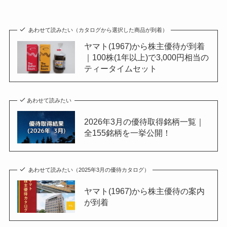
あわせて読みたい（カタログから選択した商品が到着）
ヤマト(1967)から株主優待が到着
｜100株(1年以上)で3,000円相当の
ティータイムセット
あわせて読みたい
2026年3月の優待取得銘柄一覧｜
全155銘柄を一挙公開！
あわせて読みたい（2025年3月の優待カタログ）
ヤマト(1967)から株主優待の案内
が到着