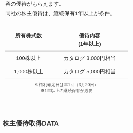
容の優待がもらえます。
同社の株主優待は、継続保有1年以上が条件。
所有株式数
優待内容
(
1年以上
)
100株以上
カタログ 3,000円相当
1,000株以上
カタログ 5,000円相当
※権利確定日は年1回（3月20日）
※1年以上の継続保有が必要
株主優待取得DATA