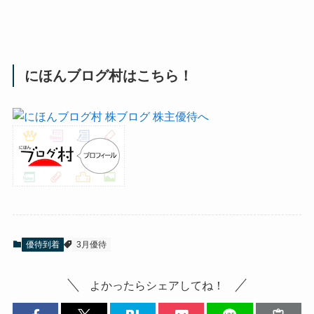
にほんブログ村はこちら！
優待到着
3月優待
よかったらシェアしてね！