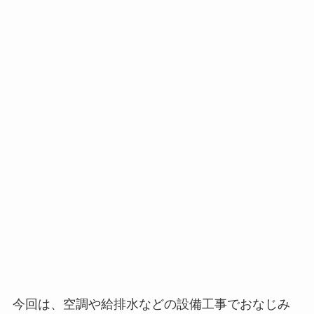
今回は、空調や給排水などの設備工事でおなじみ