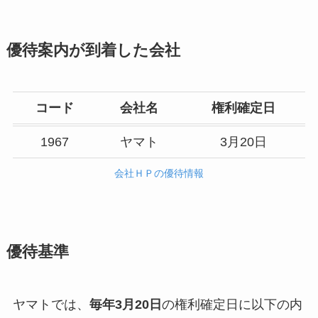
優待案内が到着した会社
コード
会社名
権利確定日
1967
ヤマト
3月20日
会社ＨＰの優待情報
優待基準
ヤマトでは、
毎年3月20日
の権利確定日に以下の内