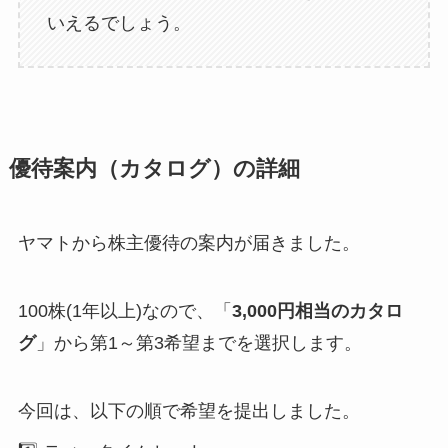
いえるでしょう。
優待案内（カタログ）の詳細
ヤマトから株主優待の案内が届きました。
100株(1年以上)なので、「
3,000円相当のカタロ
グ
」から第1～第3希望までを選択します。
今回は、以下の順で希望を提出しました。