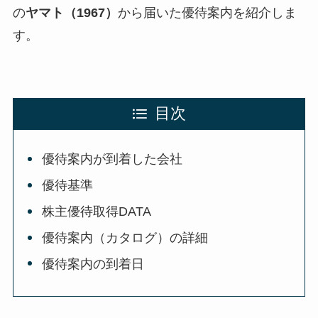
の
ヤマト（1967）
から届いた優待案内を紹介しま
す。
目次
優待案内が到着した会社
優待基準
株主優待取得DATA
優待案内（カタログ）の詳細
優待案内の到着日