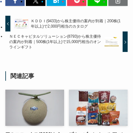
ＫＤＤＩ(9433)から株主優待の案内が到着｜200株(1
年以上)で2,000円相当のカタログ
ＮＥＣキャピタルソリューション(8793)から株主優待
の案内が到着｜500株(1年以上)で15,000円相当のオン
ラインギフト
関連記事