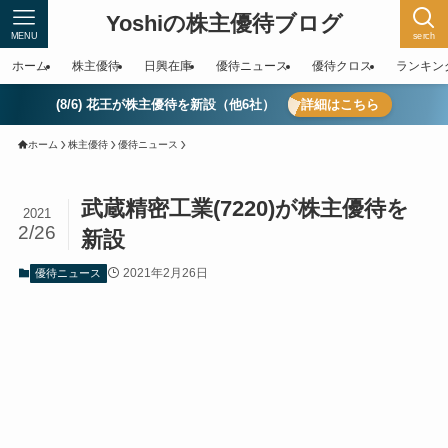
Yoshiの株主優待ブログ
MENU
serch
ホーム
株主優待
日興在庫
優待ニュース
優待クロス
ランキン
(8/6) 花王が株主優待を新設（他6社）
詳細はこちら
ホーム
株主優待
優待ニュース
武蔵精密工業(7220)が株主優待を
2021
2/26
新設
2021年2月26日
優待ニュース