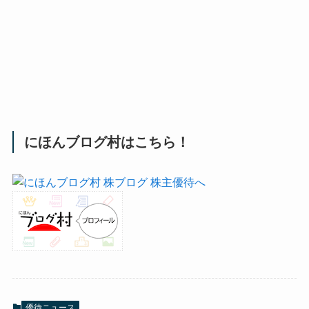
にほんブログ村はこちら！
優待ニュース