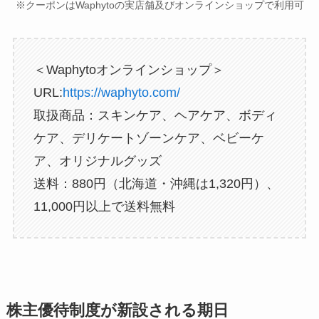
※クーポンはWaphytoの実店舗及びオンラインショップで利用可
＜Waphytoオンラインショップ＞
URL:
https://waphyto.com/
取扱商品：スキンケア、ヘアケア、ボディ
ケア、デリケートゾーンケア、ベビーケ
ア、オリジナルグッズ
送料：880円（北海道・沖縄は1,320円）、
11,000円以上で送料無料
株主優待制度が新設される期日