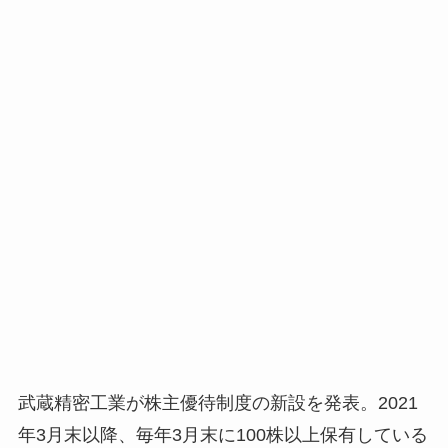
武蔵精密工業が株主優待制度の新設を発表。2021
年3月末以降、毎年3月末に100株以上保有している