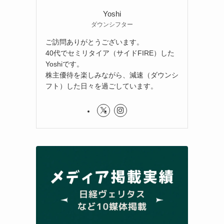
Yoshi
ダウンシフター
ご訪問ありがとうございます。
40代でセミリタイア（サイドFIRE）した
Yoshiです。
株主優待を楽しみながら、減速（ダウンシ
フト）した日々を過ごしています。