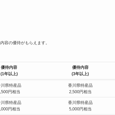
の内容の優待がもらえます。
優待内容
優待内容
(
1年以上)
(
3年以上)
香川県特産品
香川県特産品
2,500円相当
2,500円相当
香川県特産品
香川県特産品
5,000円相当
5,000円相当