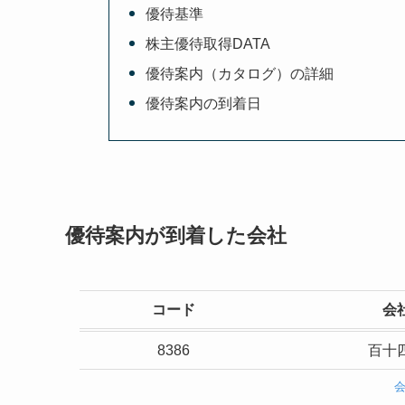
優待基準
株主優待取得DATA
優待案内（カタログ）の詳細
優待案内の到着日
優待案内が到着した会社
コード
会
8386
百十