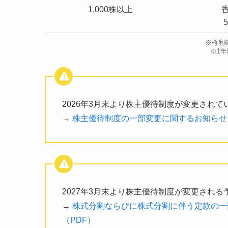
1,000株以上
※権利
※1
2026年3月末より株主優待制度が変更されて
→
株主優待制度の一部変更に関するお知らせ
2027年3月末より株主優待制度が変更される
→
株式分割ならびに株式分割に伴う定款の一
（PDF）