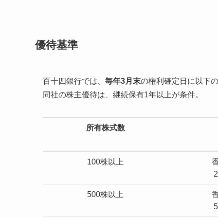
優待基準
百十四銀行では、
毎年3月末
の権利確定日に以下
同社の株主優待は、継続保有1年以上が条件。
所有株式数
100株以上
500株以上