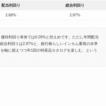
配当利回り
総合利回り
2.68%
2.97%
優待利回り単体では0.29%と控えめです。ただし年間配当
めた総合利回りは2.97%と、銀行株らしいインカム重視の水準
を軸に据えつつ年1回の特産品カタログを楽しむ、という