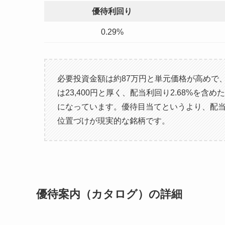
優待利回り
0.29%
必要投資金額は約87万円と単元価格が高めで、
は23,400円と厚く、配当利回り2.68%を含
になっています。優待目当てというより、配当
位置づけが現実的な銘柄です。
優待案内（カタログ）の詳細