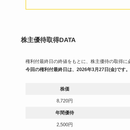
株主優待取得DATA
権利付最終日の終値をもとに、株主優待の取得に
今回の
権利付最終日
は、2026年3月27日(金)です
株価
8,720円
年間優待
2,500円