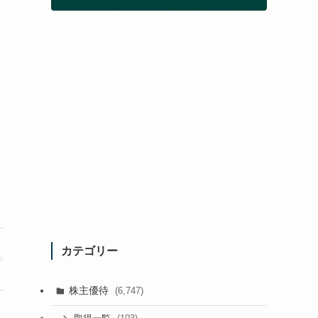
カテゴリー
株主優待
(6,747)