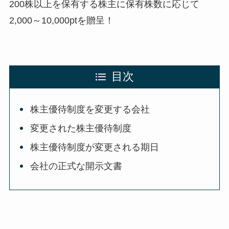
200株以上を保有する株主に保有株数に応じて
2,000～10,000ptを贈呈！
目次
株主優待制度を変更する会社
変更された株主優待制度
株主優待制度が変更される期日
会社の正式な開示文書