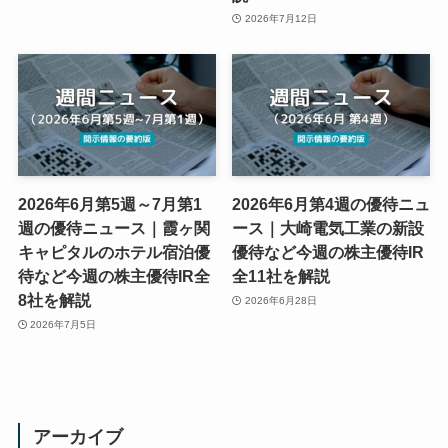
2026年7月12日
2026年6月第5週～7月第1
2026年6月第4週の優待ニュ
週の優待ニュース｜霞ヶ関
ース｜大崎電気工業の新設
キャピタルのホテル宿泊優
優待など今週の株主優待IR
待など今週の株主優待IR全
全11社を解説
8社を解説
2026年6月28日
2026年7月5日
アーカイブ