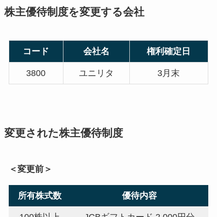
株主優待制度を変更する会社
コード
会社名
権利確定日
3800
ユニリタ
3月末
変更された株主優待制度
＜変更前＞
所有株式数
優待内容