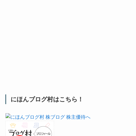
にほんブログ村はこちら！