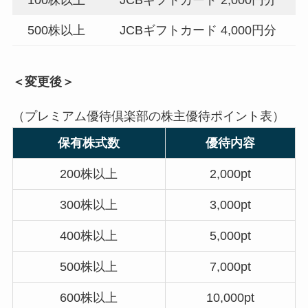
100株以上
JCBギフトカード 2,000円分
500株以上
JCBギフトカード 4,000円分
＜変更後＞
（プレミアム優待倶楽部の株主優待ポイント表）
保有株式数
優待内容
200株以上
2,000pt
300株以上
3,000pt
400株以上
5,000pt
500株以上
7,000pt
600株以上
10,000pt