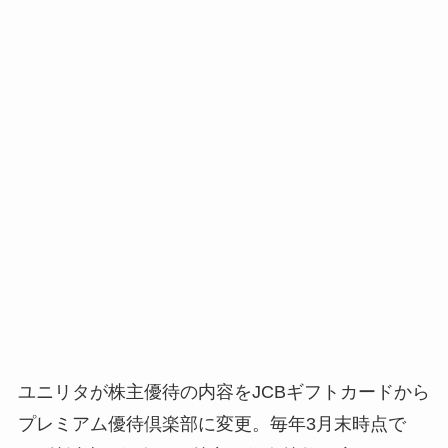
ユニリタが株主優待の内容をJCBギフトカードから
プレミアム優待倶楽部に変更。毎年3月末時点で