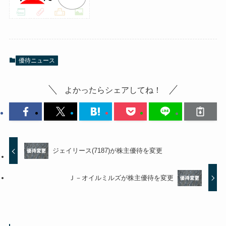
優待ニュース
よかったらシェアしてね！
ジェイリース(7187)が株主優待を変更
Ｊ－オイルミルズが株主優待を変更