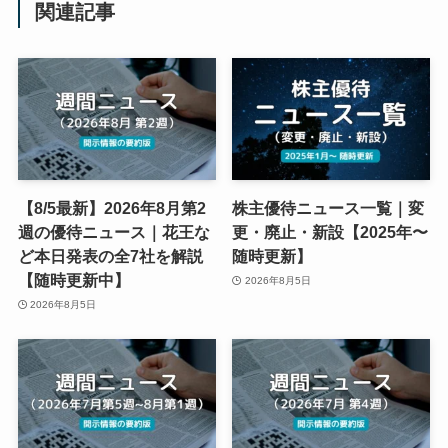
関連記事
【8/5最新】2026年8月第2
株主優待ニュース一覧｜変
週の優待ニュース｜花王な
更・廃止・新設【2025年〜
ど本日発表の全7社を解説
随時更新】
【随時更新中】
2026年8月5日
2026年8月5日