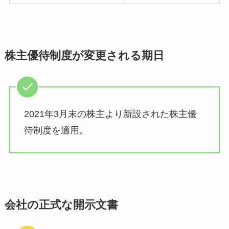
株主優待制度が変更される期日
2021年3月末の株主より新設された株主優
待制度を適用。
会社の正式な開示文書