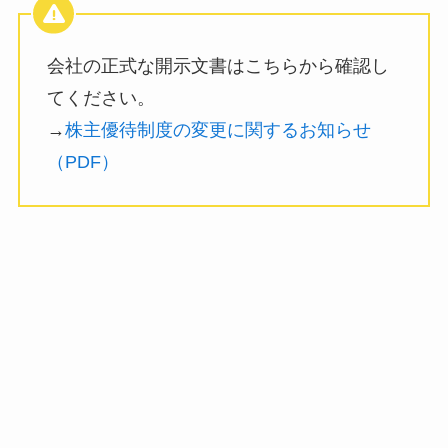
会社の正式な開示文書はこちらから確認し
てください。
→
株主優待制度の変更に関するお知らせ
（PDF）